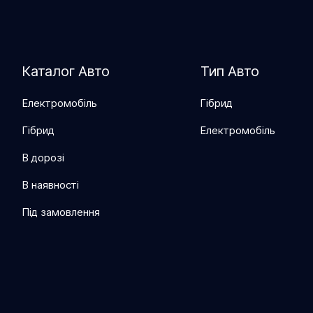
Каталог Авто
Тип Авто
Електромобіль
Гібрид
Гібрид
Електромобіль
В дорозі
В наявності
Під замовлення