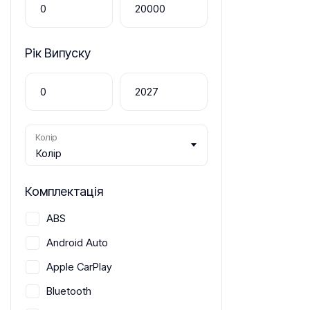
Рік Випуску
Колір
Колір
Комплектація
ABS
Android Auto
Apple CarPlay
Bluetooth