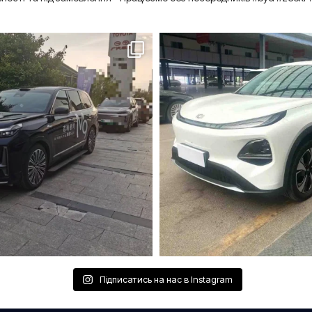
Підписатись на нас в Instagram